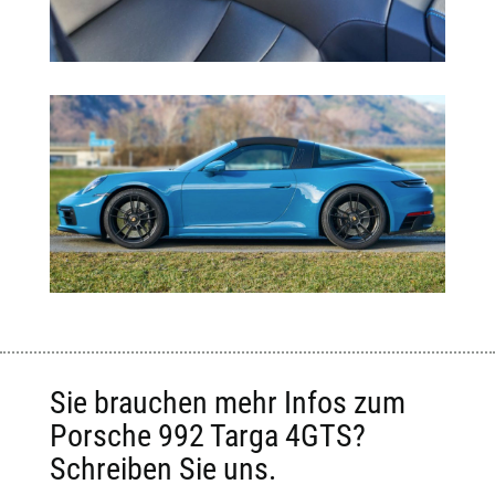
Sie brauchen mehr Infos zum
Porsche 992 Targa 4GTS?
Schreiben Sie uns.