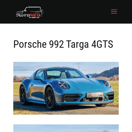
Porsche 992 Targa 4GTS