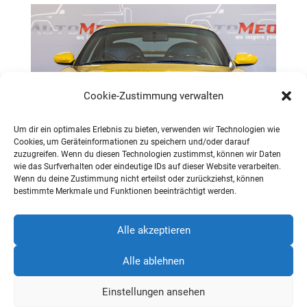
Cookie-Zustimmung verwalten
Um dir ein optimales Erlebnis zu bieten, verwenden wir Technologien wie
Cookies, um Geräteinformationen zu speichern und/oder darauf
zuzugreifen. Wenn du diesen Technologien zustimmst, können wir Daten
wie das Surfverhalten oder eindeutige IDs auf dieser Website verarbeiten.
Wenn du deine Zustimmung nicht erteilst oder zurückziehst, können
bestimmte Merkmale und Funktionen beeinträchtigt werden.
Alle akzeptieren
DATENSCHUTZERKLÄRUNG
Alle ablehnen
IMPRESSUM
AGB
Einstellungen ansehen