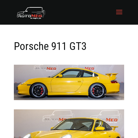
Porsche 911 GT3