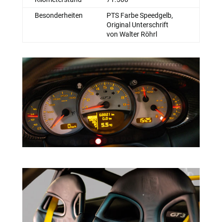
Besonderheiten
PTS Farbe Speedgelb,
Original Unterschrift
von Walter Röhrl